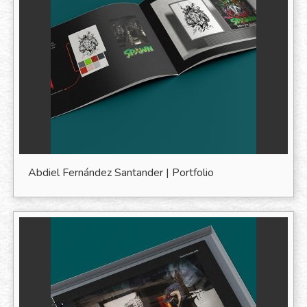
Abdiel Fernández Santander | Portfolio