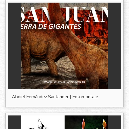
Abdiel Fernández Santander | Fotomontaje