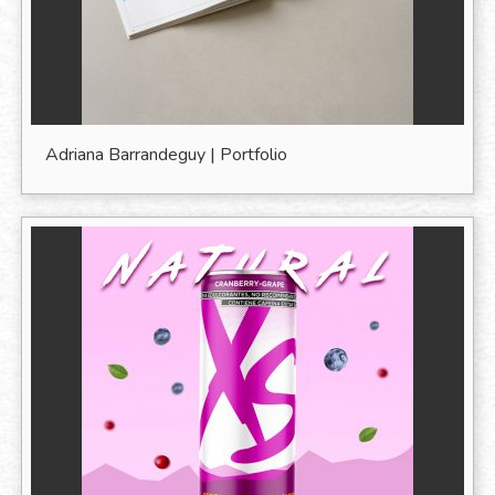
Adriana Barrandeguy | Portfolio