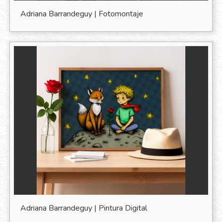
Adriana Barrandeguy | Fotomontaje
Adriana Barrandeguy | Pintura Digital