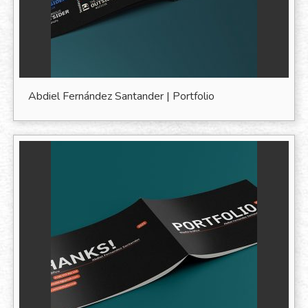
Abdiel Fernández Santander | Portfolio