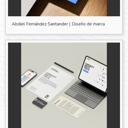
Abdiel Fernández Santander | Diseño de marca