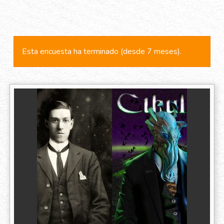
Esta encuesta ha terminado (desde 7 meses).