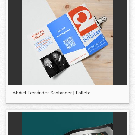
Abdiel Fernández Santander | Folleto