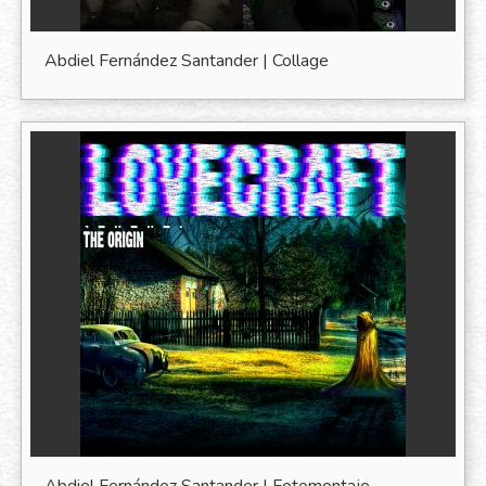
Abdiel Fernández Santander | Collage