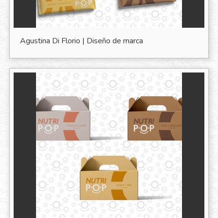
Agustina Di Florio | Diseño de marca