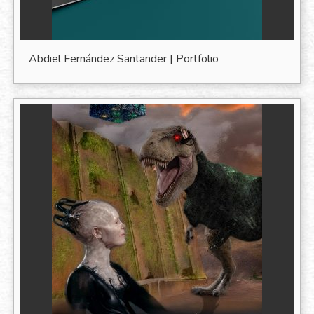
Abdiel Fernández Santander | Portfolio