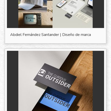
Abdiel Fernández Santander | Diseño de marca