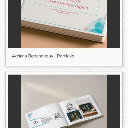
Adriana Barrandeguy | Portfolio