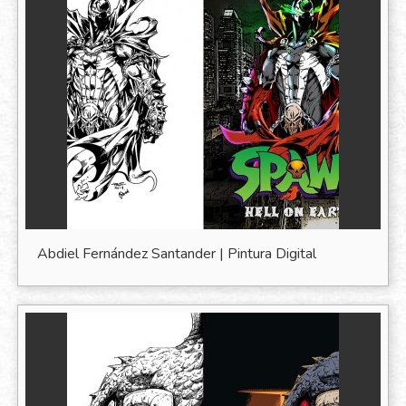
Abdiel Fernández Santander | Pintura Digital