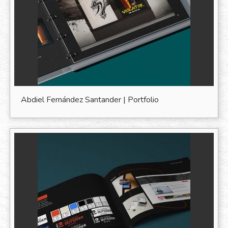
Abdiel Fernández Santander | Portfolio