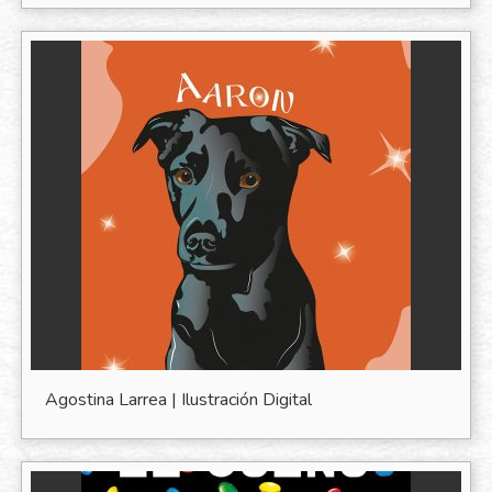
Agostina Larrea | Ilustración Digital