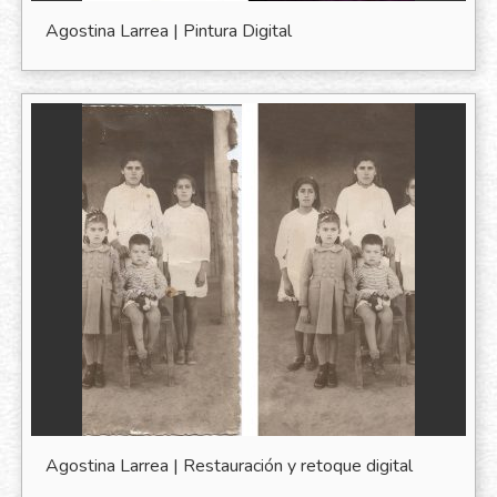
Agostina Larrea | Pintura Digital
Agostina Larrea | Restauración y retoque digital