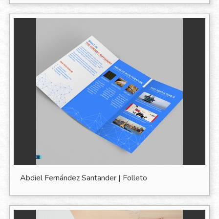
Abdiel Fernández Santander | Folleto