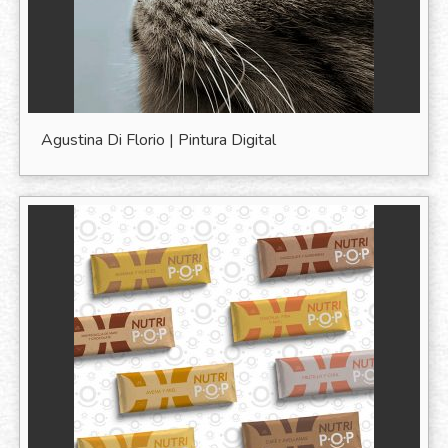
Agustina Di Florio | Pintura Digital