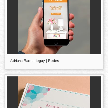
Adriana Barrandeguy | Redes