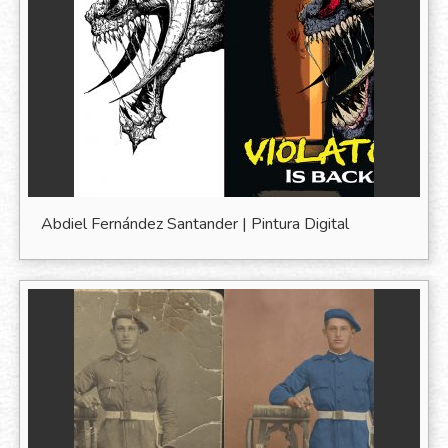
Abdiel Fernández Santander | Pintura Digital