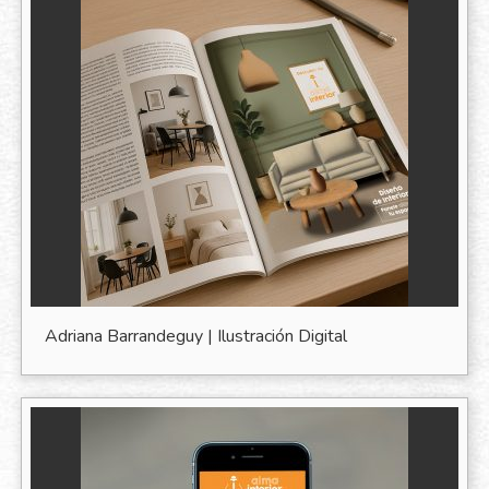
Adriana Barrandeguy | Ilustración Digital