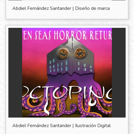
Abdiel Fernández Santander | Diseño de marca
Abdiel Fernández Santander | Ilustración Digital