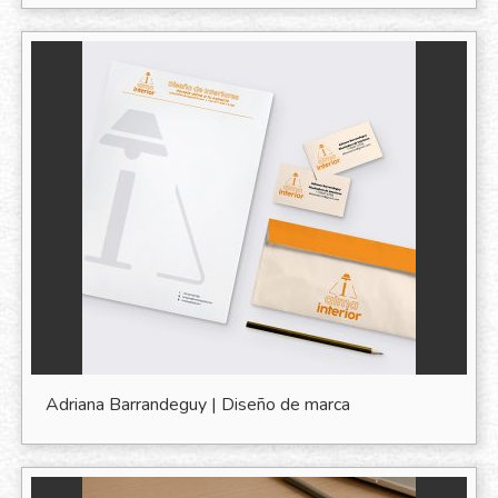
Adriana Barrandeguy | Diseño de marca