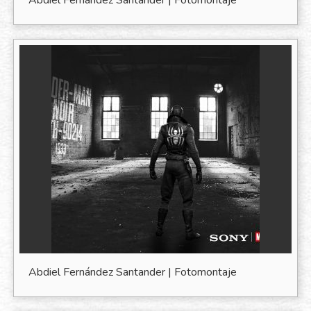
Abdiel Fernández Santander | Fotomontaje
Abdiel Fernández Santander | Fotomontaje